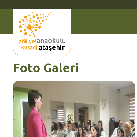
ataşehir
Foto Galeri