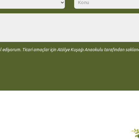
 ediyorum. Ticari amaçlar için Atölye Kuşağı Anaokulu tarafından saklanabili