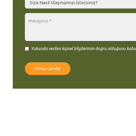
Yukarıda verilen kişisel bilgilerimin doğru olduğunu kabul