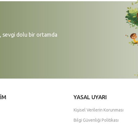
 sevgi dolu bir ortamda
ŞİM
YASAL UYARI
Kişisel Verilerin Korunması
Bilgi Güvenliği Politikası