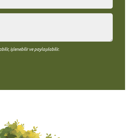
r, işlenebilir ve paylaşılabilir.