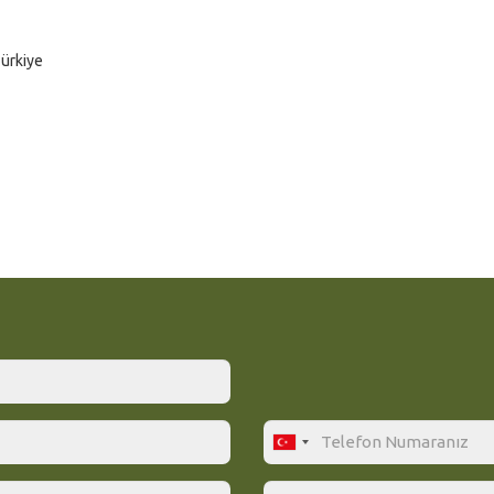
Türkiye